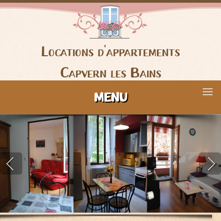
Locations d'appartements
Capvern les Bains
MENU