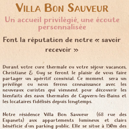
Villa Bon Sauveur
Un accueil privilégié, une écoute
personnalisée
Font la réputation de notre « savoir
recevoir »
Durant votre cure thermale ou votre séjour vacances,
Christiane & Guy se feront le plaisir de vous faire
partager un apéritif convivial. Ce moment sera un
privilège ou nous ferons connaissance avec les
nouveaux curistes qui viennent pour découvrir les
bienfaits des eaux thermales de Capvern-les-Bains et
les locataires fidélisés depuis longtemps.
Notre résidence Villa Bon Sauveur (68 rue des
Espanets) aux appartements lumineux et clairs
bénéficie d’un parking public. Elle se situe à 150m des