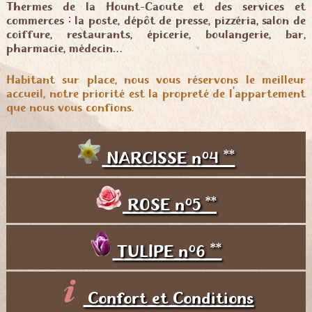
Thermes de la Hount-Caoute et des services et
commerces : la poste, dépôt de presse, pizzéria, salon de
coiffure, restaurants, épicerie, boulangerie, bar,
pharmacie, médecin…
Habitant sur place, nous vous réservons le meilleur
accueil, notre priorité est la propreté de l’appartement
que nous vous confions.
NARCISSE n°4 **
ROSE n°5 **
TULIPE n°6 **
Confort et Conditions