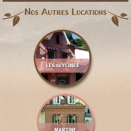
Nos Autres Locations